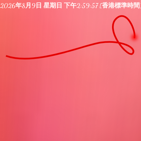
2026年8月9日 星期日 下午2:59:57 [香港標準時間