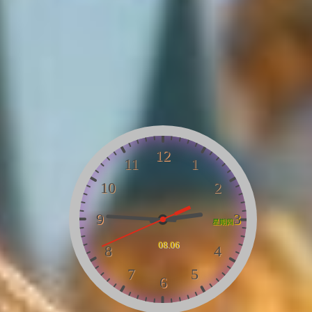
12
11
1
10
2
9
3
星期四
08.06
8
4
7
5
6